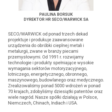
PAULINA BORSUK
DYREKTOR HR SECO/WARWICK SA
SECO/WARWICK od ponad trzech dekad
projektuje i produkuje zaawansowane
urządzenia do obróbki cieplnej metali i
metalurgii, zwane w branży piecami
przemysłowymi. Od 1991 r. rozwijamy
technologie i produkty spełniające wysokie
wymagania sektorów motoryzacyjnego,
lotniczego, energetycznego, obronnego,
maszynowego, budowlanego oraz medycznego.
Zrealizowaliśmy ponad 5000 wdrożeń w ponad
70 krajach, zdobyliśmy dziesiątki patentów oraz
wiele nagród. Nasze spółki działają w Polsce,
Niemczech, Chinach, Indiach i USA.