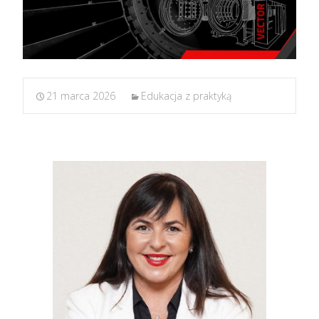
21 marca 2026
Edukacja z praktyką