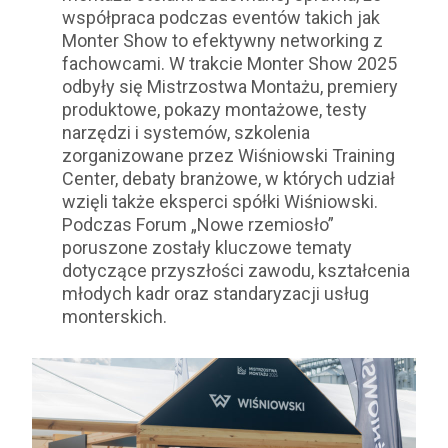
współpraca podczas eventów takich jak
Monter Show to efektywny networking z
fachowcami. W trakcie Monter Show 2025
odbyły się Mistrzostwa Montażu, premiery
produktowe, pokazy montażowe, testy
narzędzi i systemów, szkolenia
zorganizowane przez Wiśniowski Training
Center, debaty branżowe, w których udział
wzięli także eksperci spółki Wiśniowski.
Podczas Forum „Nowe rzemiosło”
poruszone zostały kluczowe tematy
dotyczące przyszłości zawodu, kształcenia
młodych kadr oraz standaryzacji usług
monterskich.