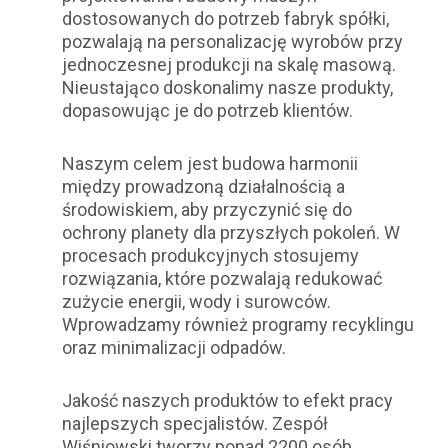
dostosowanych do potrzeb fabryk spółki,
pozwalają na personalizację wyrobów przy
jednoczesnej produkcji na skalę masową.
Nieustająco doskonalimy nasze produkty,
dopasowując je do potrzeb klientów.
Naszym celem jest budowa harmonii
między prowadzoną działalnością a
środowiskiem, aby przyczynić się do
ochrony planety dla przyszłych pokoleń. W
procesach produkcyjnych stosujemy
rozwiązania, które pozwalają redukować
zużycie energii, wody i surowców.
Wprowadzamy również programy recyklingu
oraz minimalizacji odpadów.
Jakość naszych produktów to efekt pracy
najlepszych specjalistów. Zespół
Wiśniowski tworzy ponad 2200 osób.