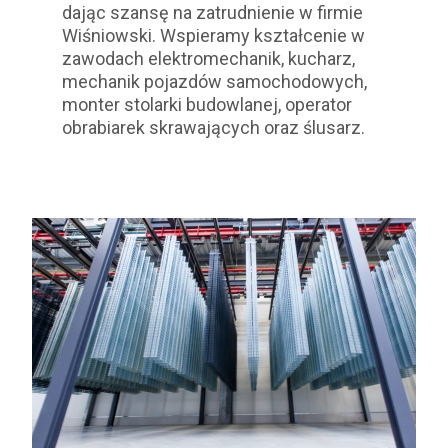
dając szansę na zatrudnienie w firmie
Wiśniowski. Wspieramy kształcenie w
zawodach
elektromechanik, kucharz,
mechanik pojazdów samochodowych,
monter stolarki budowlanej, operator
obrabiarek skrawających oraz ślusarz.