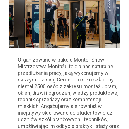
Organizowane w trakcie Monter Show
Mistrzostwa Montażu to dla nas naturalne
przedłużenie pracy, jaką wykonujemy w
naszym Training Center. Co roku szkolimy
niemal 2500 osób z zakresu montażu bram,
okien, drzwi i ogrodzeń, wiedzy produktowej,
technik sprzedaży oraz kompetencji
miękkich. Angażujemy się również w
inicjatywy skierowane do studentów oraz
uczniów szkół branżowych i techników,
umożliwiając im odbycie praktyk i staży oraz