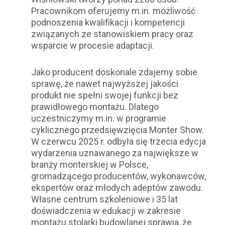
Pracownikom oferujemy m.in. możliwość
podnoszenia kwalifikacji i kompetencji
związanych ze stanowiskiem pracy oraz
wsparcie w procesie adaptacji.
Jako producent doskonale zdajemy sobie
sprawę, że nawet najwyższej jakości
produkt nie spełni swojej funkcji bez
prawidłowego montażu. Dlatego
uczestniczymy m.in. w programie
cyklicznego przedsięwzięcia Monter Show.
W czerwcu 2025 r. odbyła się trzecia edycja
wydarzenia uznawanego za największe w
branży monterskiej w Polsce,
gromadzącego producentów, wykonawców,
ekspertów oraz młodych adeptów zawodu.
Własne centrum szkoleniowe i 35 lat
doświadczenia w edukacji w zakresie
montażu stolarki budowlanej sprawia, że