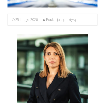
25 lutego 2026
Edukacja z praktyką