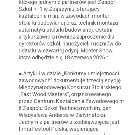
którego jednym z partnerów jest Zespół
Szkół nr 1 w Zbąszyniu, oferujący
kształcenie m.in. w zawodach monter
stolarki budowlanej oraz technik montażu i
automatyki stolarki budowlanej. Ostatni
artykuł zawiera również zaproszenie dla
dyrektorów szkół, nauczycieli i uczniów do
udziału w czwartej edycji Monter Show,
która odbędzie się 18 czerwca 2026 r.
■ Artykuł w dziale „Konkursy umiejętności
zawodowych” dokumentuje trzecią edycję
Międzynarodowego Konkursu Stolarskiego
„East Wood Masters”, organizowanego
przez Centrum Kształcenia Zawodowego nr
6 Zespołu Szkół Technicznych im. gen.
Władysława Andersa w Białymstoku.
Jednym z partnerów przedsięwzięcia jest
firma Festool Polska, wspierająca