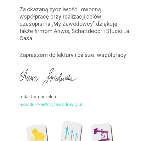
Za okazaną życzliwość i owocną
współpracę przy realizacji celów
czasopisma „My Zawodowcy” dziękuję
także firmom Anwis, Schattdecor i Studio La
Casa.
Zapraszam do lektury i dalszej współpracy
redaktor naczelna
a.swidurska@myzawodowcy.pl