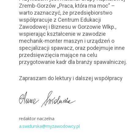
Zremb-Gorzów „Praca, która ma moc” –
warto zaznaczyć, że przedsiębiorstwo
współpracuje z Centrum Edukacji
Zawodowej i Biznesu w Gorzowie Wlkp.,
wspierając kształcenie w zawodzie
mechanik-monter maszyn i urządzeń o
specjalizacji spawacz, oraz podejmuje inne
przedsięwzięcia mające na celu
przygotowanie kadr dla branży spawalniczej.
Zapraszam do lektury i dalszej współpracy
redaktor naczelna
a.swidurska@myzawodowcy.pl