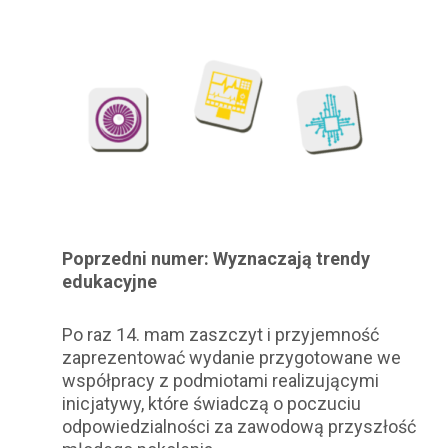
Poprzedni numer: Wyznaczają trendy
edukacyjne
Po raz 14. mam zaszczyt i przyjemność
zaprezentować wydanie przygotowane we
współpracy z podmiotami realizującymi
inicjatywy, które świadczą o poczuciu
odpowiedzialności za zawodową przyszłość