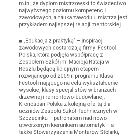
m.in., że dyplom mistrzowski to świadectwo
najwyższego poziomu kompetencji
zawodowych, a nauka zawodu u mistrza jest
przykładem najlepszej relacji mentorskiej.
■ „Edukacja z praktyką” – inspiracji
zawodowych dostarczają firmy: Festool
Polska, która podjęła współpracę z
Zespołem Szkół im. Macieja Rataja w
Reszlu będącą kolejnym etapem
rozwijanego od 2009 r. programu Klasa
Festool mającego na celu wykształcenie
wysokiej klasy specjalistów w branżach
drzewnej i remontowo-budowlanej,
Kronospan Polska z kolejną ofertą dla
uczniów Zespołu Szkół Technicznych w
Szczecinku – patronatem nad nowo
utworzonym kierunkiem automatyk – a
także Stowarzyszenie Monterów Stolarki,