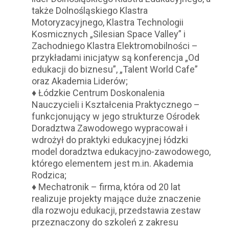
także Dolnośląskiego Klastra
Motoryzacyjnego, Klastra Technologii
Kosmicznych „Silesian Space Valley” i
Zachodniego Klastra Elektromobilności –
przykładami inicjatyw są konferencja „Od
edukacji do biznesu”, „Talent World Cafe”
oraz Akademia Liderów;
♦ Łódzkie Centrum Doskonalenia
Nauczycieli i Kształcenia Praktycznego –
funkcjonujący w jego strukturze Ośrodek
Doradztwa Zawodowego wypracował i
wdrożył do praktyki edukacyjnej łódzki
model doradztwa edukacyjno-zawodowego,
którego elementem jest m.in. Akademia
Rodzica;
♦ Mechatronik – firma, która od 20 lat
realizuje projekty mające duże znaczenie
dla rozwoju edukacji, przedstawia zestaw
przeznaczony do szkoleń z zakresu