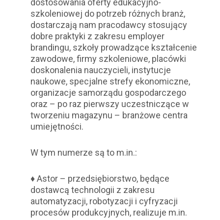
dostosowania oferty edukacyjno-
szkoleniowej do potrzeb różnych branż,
dostarczają nam pracodawcy stosujący
dobre praktyki z zakresu employer
brandingu, szkoły prowadzące kształcenie
zawodowe, firmy szkoleniowe, placówki
doskonalenia nauczycieli, instytucje
naukowe, specjalne strefy ekonomiczne,
organizacje samorządu gospodarczego
oraz – po raz pierwszy uczestniczące w
tworzeniu magazynu – branżowe centra
umiejętności.
W tym numerze są to m.in.:
♦ Astor – przedsiębiorstwo, będące
dostawcą technologii z zakresu
automatyzacji, robotyzacji i cyfryzacji
procesów produkcyjnych, realizuje m.in.