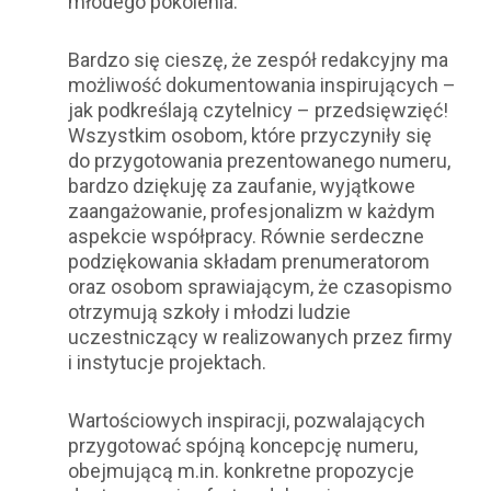
młodego pokolenia.
Bardzo się cieszę, że zespół redakcyjny ma
możliwość dokumentowania inspirujących –
jak podkreślają czytelnicy – przedsięwzięć!
Wszystkim osobom, które przyczyniły się
do przygotowania prezentowanego numeru,
bardzo dziękuję za zaufanie, wyjątkowe
zaangażowanie, profesjonalizm w każdym
aspekcie współpracy. Równie serdeczne
podziękowania składam prenumeratorom
oraz osobom sprawiającym, że czasopismo
otrzymują szkoły i młodzi ludzie
uczestniczący w realizowanych przez firmy
i instytucje projektach.
Wartościowych inspiracji, pozwalających
przygotować spójną koncepcję numeru,
obejmującą m.in. konkretne propozycje