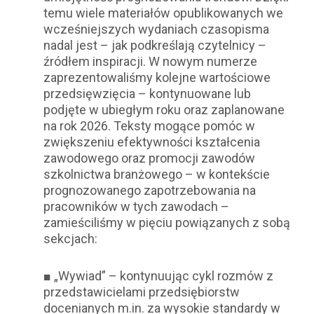
temu wiele materiałów opublikowanych we
wcześniejszych wydaniach czasopisma
nadal jest – jak podkreślają czytelnicy –
źródłem inspiracji. W nowym numerze
zaprezentowaliśmy kolejne wartościowe
przedsięwzięcia – kontynuowane lub
podjęte w ubiegłym roku oraz zaplanowane
na rok 2026. Teksty mogące pomóc w
zwiększeniu efektywności kształcenia
zawodowego oraz promocji zawodów
szkolnictwa branżowego – w kontekście
prognozowanego zapotrzebowania na
pracowników w tych zawodach –
zamieściliśmy w pięciu powiązanych z sobą
sekcjach:
■ „Wywiad” – kontynuując cykl rozmów z
przedstawicielami przedsiębiorstw
docenianych m.in. za wysokie standardy w