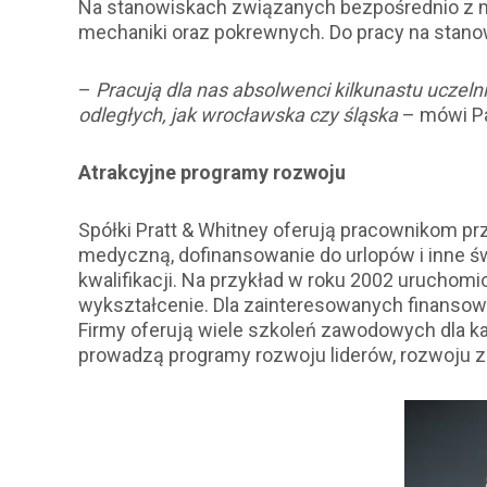
Na stanowiskach związanych bezpośrednio z 
mechaniki oraz pokrewnych. Do pracy na stano
–
Pracują dla nas absolwenci kilkunastu uczelni 
odległych, jak wrocławska czy śląska
– mówi Pa
Atrakcyjne programy rozwoju
Spółki Pratt & Whitney oferują pracownikom pr
medyczną, dofinansowanie do urlopów i inne 
kwalifikacji. Na przykład w roku 2002 urucho
wykształcenie. Dla zainteresowanych finansow
Firmy oferują wiele szkoleń zawodowych dla k
prowadzą programy rozwoju liderów, rozwoju 