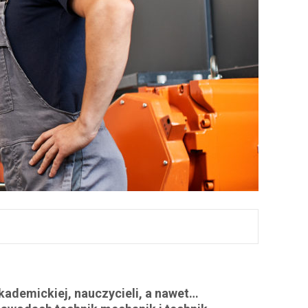
akademickiej, nauczycieli, a nawet…