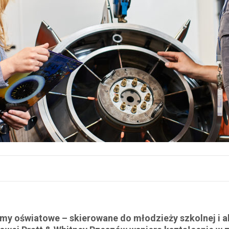
ramy oświatowe – skierowane do młodzieży szkolnej i 