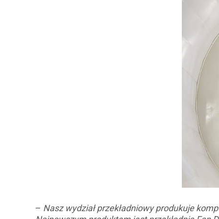
–
Nasz wydział przekładniowy produkuje komp