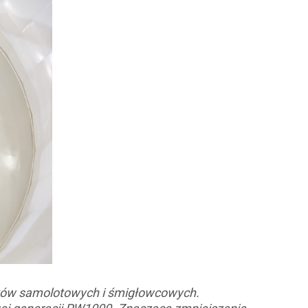
ików samolotowych i śmigłowcowych.